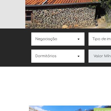
Negociação