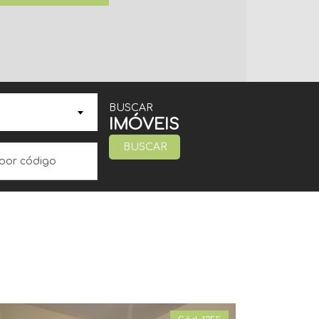
BUSCAR
IMÓVEIS
BUSCAR