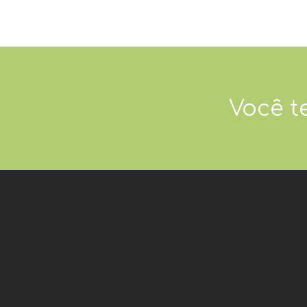
Você t