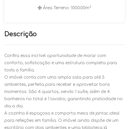
2
Área Terreno: 1000.00m
Descrição
Confira essa incrível oportunidade de morar com
conforto, sofisticação e uma estrutura completa para
toda a família.
O imóvel conta com uma ampla sala para até 3
ambientes, perfeita para receber e aproveitar bons
momentos. São 4 quartos, sendo 1 suíte, além de 4
banheiros no total e 1 lavabo, garantindo praticidade no
dia a dia.
A cozinha é espaçosa e comporta mesa de jantar, ideal
para refeições em família. O imóvel ainda dispõe de um
escritório com dois ambientes e uma biblioteca já