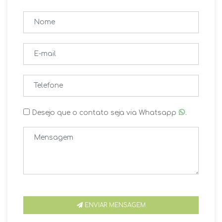
Desejo que o contato seja via Whatsapp
.
ENVIAR MENSAGEM