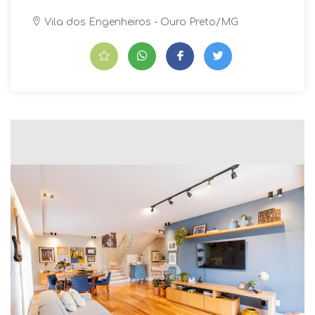
Vila dos Engenheiros - Ouro Preto/MG