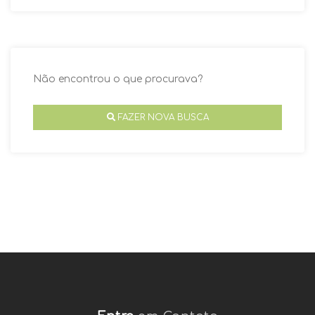
Não encontrou o que procurava?
FAZER NOVA BUSCA