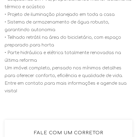
térmico e acústico
• Projeto de iluminação planejado em toda a casa
• Sistema de armazenamento de água robusto,
garantindo autonomia
• Telhado retrátil na área do bicicletário, com espaço
preparado para horta
• Parte hidráulica e elétrica totalmente renovadas na
última reforma
Um imóvel completo, pensado nos mínimos detalhes
para oferecer conforto, eficiência e qualidade de vida.
Entre em contato para mais informações e agende sua
visita!
FALE COM UM CORRETOR