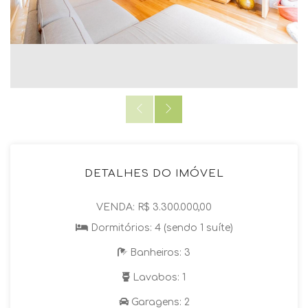
DETALHES DO IMÓVEL
VENDA: R$ 3.300.000,00
Dormitórios: 4 (sendo 1 suíte)
Banheiros: 3
Lavabos: 1
Garagens: 2