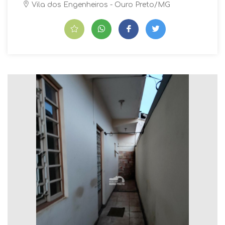
Vila dos Engenheiros - Ouro Preto/MG