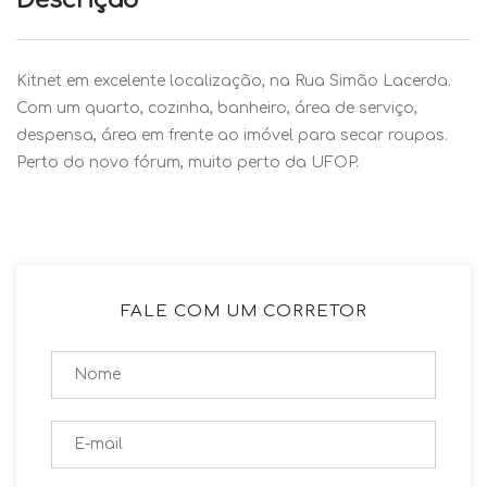
Descrição
Kitnet em excelente localização, na Rua Simão Lacerda.
Com um quarto, cozinha, banheiro, área de serviço,
despensa, área em frente ao imóvel para secar roupas.
Perto do novo fórum, muito perto da UFOP.
FALE COM UM CORRETOR