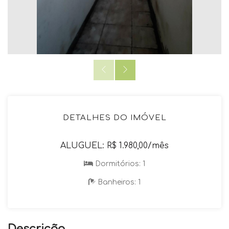
DETALHES DO IMÓVEL
ALUGUEL: R$ 1.980,00/mês
Dormitórios: 1
Banheiros: 1